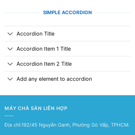
SIMPLE ACCORDION
Accordion Title
Accordion Item 1 Title
Accordion Item 2 Title
Add any element to accordion
MÁY CHÀ SÀN LIÊN HỢP
Địa chỉ:192/45 Nguyễn Oanh, Phường Gò Vấp, TPHCM.