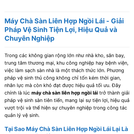
Máy Chà Sàn Liên Hợp Ngồi Lái - Giải
Pháp Vệ Sinh Tiện Lợi, Hiệu Quả và
Chuyên Nghiệp
Trong các không gian rộng lớn như nhà kho, sân bay,
trung tâm thương mại, khu công nghiệp hay bệnh viện,
việc làm sạch sàn nhà là một thách thức lớn. Phương
pháp vệ sinh thủ công không chỉ tốn kém thời gian,
nhân lực mà còn khó đạt được hiệu quả tối ưu. Đây
chính là lúc
máy chà sàn liên hợp ngồi lái
trở thành giải
pháp vệ sinh sàn tiên tiến, mang lại sự tiện lợi, hiệu quả
vượt trội và thể hiện sự chuyên nghiệp trong công tác
quản lý vệ sinh.
Tại Sao Máy Chà Sàn Liên Hợp Ngồi Lái Lại Là