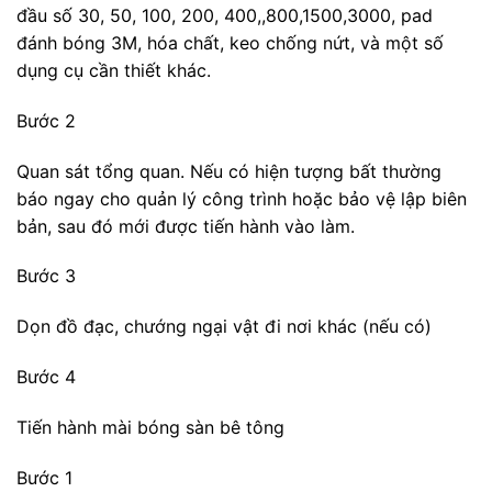
đầu số 30, 50, 100, 200, 400,,800,1500,3000, pad
đánh bóng 3M, hóa chất, keo chống nứt, và một số
dụng cụ cần thiết khác.
Bước 2
Quan sát tổng quan. Nếu có hiện tượng bất thường
báo ngay cho quản lý công trình hoặc bảo vệ lập biên
bản, sau đó mới được tiến hành vào làm.
Bước 3
Dọn đồ đạc, chướng ngại vật đi nơi khác (nếu có)
Bước 4
Tiến hành mài bóng sàn bê tông
Bước 1