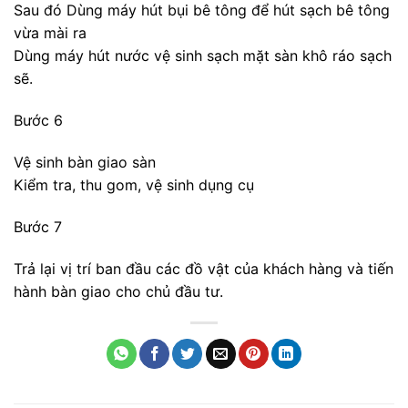
Sau đó Dùng máy hút bụi bê tông để hút sạch bê tông
vừa mài ra
Dùng máy hút nước vệ sinh sạch mặt sàn khô ráo sạch
sẽ.
Bước 6
Vệ sinh bàn giao sàn
Kiểm tra, thu gom, vệ sinh dụng cụ
Bước 7
Trả lại vị trí ban đầu các đồ vật của khách hàng và tiến
hành bàn giao cho chủ đầu tư.