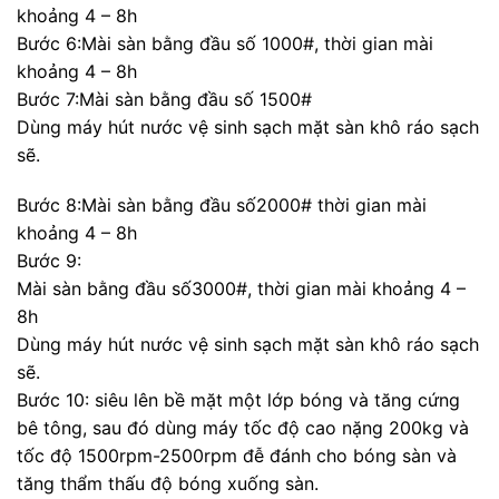
khoảng 4 – 8h
Bước 6:Mài sàn bằng đầu số 1000#, thời gian mài
khoảng 4 – 8h
Bước 7:Mài sàn bằng đầu số 1500#
Dùng máy hút nước vệ sinh sạch mặt sàn khô ráo sạch
sẽ.
Bước 8:Mài sàn bằng đầu số2000# thời gian mài
khoảng 4 – 8h
Bước 9:
Mài sàn bằng đầu số3000#, thời gian mài khoảng 4 –
8h
Dùng máy hút nước vệ sinh sạch mặt sàn khô ráo sạch
sẽ.
Bước 10: siêu lên bề mặt một lớp bóng và tăng cứng
bê tông, sau đó dùng máy tốc độ cao nặng 200kg và
tốc độ 1500rpm-2500rpm đễ đánh cho bóng sàn và
tăng thẩm thấu độ bóng xuống sàn.