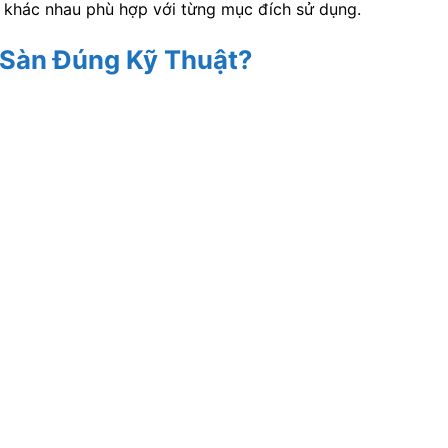
 khác nhau phù hợp với từng mục đích sử dụng.
 Sàn Đúng Kỹ Thuật?