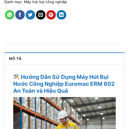
Danh mục:
Máy hút bụi công nghiệp
MÔ TẢ
Hướng Dẫn Sử Dụng Máy Hút Bụi
Nước Công Nghiệp Euromac ERM 802
An Toàn và Hiệu Quả