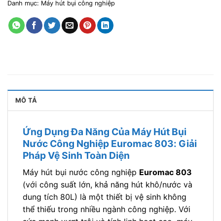
Danh mục:
Máy hút bụi công nghiệp
MÔ TẢ
Ứng Dụng Đa Năng Của Máy Hút Bụi
Nước Công Nghiệp Euromac 803: Giải
Pháp Vệ Sinh Toàn Diện
Máy hút bụi nước công nghiệp
Euromac 803
(với công suất lớn, khả năng hút khô/nước và
dung tích 80L) là một thiết bị vệ sinh không
thể thiếu trong nhiều ngành công nghiệp. Với